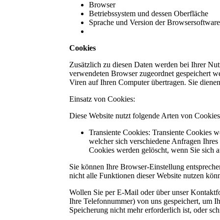
Browser
Betriebssystem und dessen Oberfläche
Sprache und Version der Browsersoftware
Cookies
Zusätzlich zu diesen Daten werden bei Ihrer Nut
verwendeten Browser zugeordnet gespeichert wer
Viren auf Ihren Computer übertragen. Sie dienen
Einsatz von Cookies:
Diese Website nutzt folgende Arten von Cookie
Transiente Cookies: Transiente Cookies w
welcher sich verschiedene Anfragen Ihre
Cookies werden gelöscht, wenn Sie sich a
Sie können Ihre Browser-Einstellung entspreche
nicht alle Funktionen dieser Website nutzen kön
Wollen Sie per E-Mail oder über unser Kontaktf
Ihre Telefonnummer) von uns gespeichert, um I
Speicherung nicht mehr erforderlich ist, oder sc