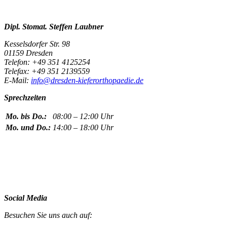
Dipl. Stomat. Steffen Laubner
Kesselsdorfer Str. 98
01159 Dresden
Telefon: +49 351 4125254
Telefax: +49 351 2139559
E-Mail:
info@dresden-kieferorthopaedie.de
Sprechzeiten
Mo. bis Do.:
08:00 – 12:00 Uhr
Mo. und Do.:
14:00 – 18:00 Uhr
Social Media
Besuchen Sie uns auch auf: