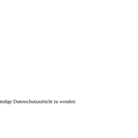
tändige Datenschutzaufsicht zu wenden: