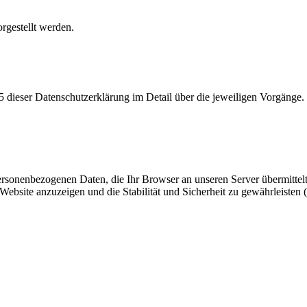
rgestellt werden.
fer 5 dieser Datenschutzerklärung im Detail über die jeweiligen Vorgänge
 personenbezogenen Daten, die Ihr Browser an unseren Server übermittel
Website anzuzeigen und die Stabilität und Sicherheit zu gewährleisten 