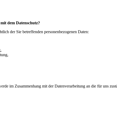
mit dem Datenschutz?
htlich der Sie betreffenden personenbezogenen Daten:
,
tung,
hwerde im Zusammenhang mit der Datenverarbeitung an die für uns zus