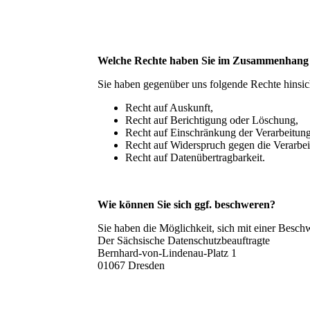
Welche Rechte haben Sie im Zusammenhang 
Sie haben gegenüber uns folgende Rechte hinsic
Recht auf Auskunft,
Recht auf Berichtigung oder Löschung,
Recht auf Einschränkung der Verarbeitung
Recht auf Widerspruch gegen die Verarbei
Recht auf Datenübertragbarkeit.
Wie können Sie sich ggf. beschweren?
Sie haben die Möglichkeit, sich mit einer Besc
Der Sächsische Datenschutzbeauftragte
Bernhard-von-Lindenau-Platz 1
01067 Dresden