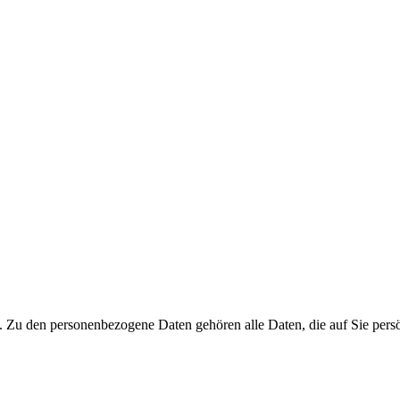
. Zu den personenbezogene Daten gehören alle Daten, die auf Sie pers