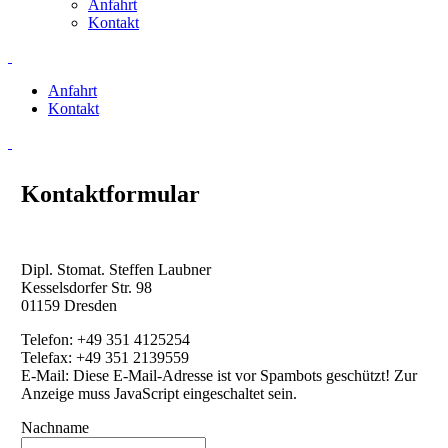
Anfahrt
Kontakt
Anfahrt
Kontakt
Kontaktformular
Dipl. Stomat. Steffen Laubner
Kesselsdorfer Str. 98
01159 Dresden
Telefon: +49 351 4125254
Telefax: +49 351 2139559
E-Mail:
Diese E-Mail-Adresse ist vor Spambots geschützt! Zur
Anzeige muss JavaScript eingeschaltet sein.
Nachname