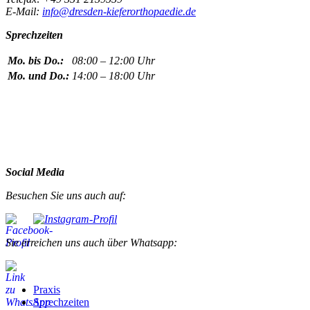
E-Mail:
info@dresden-kieferorthopaedie.de
Sprechzeiten
Mo. bis Do.:
08:00 – 12:00 Uhr
Mo. und Do.:
14:00 – 18:00 Uhr
Social Media
Besuchen Sie uns auch auf:
Sie erreichen uns auch über Whatsapp:
Praxis
Sprechzeiten